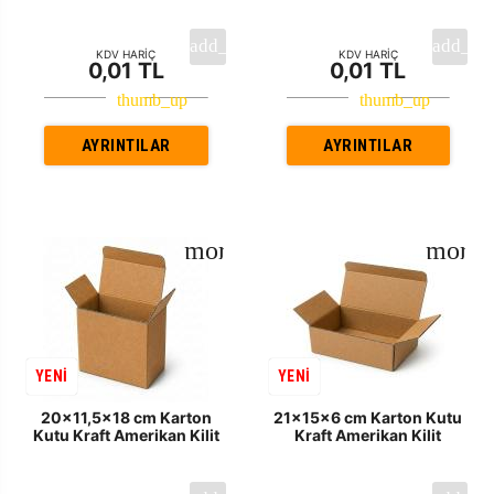
KDV HARİÇ
KDV HARİÇ
0,01 TL
0,01 TL
AYRINTILAR
AYRINTILAR
YENİ
YENİ
20x11,5x18 cm Karton
21x15x6 cm Karton Kutu
Kutu Kraft Amerikan Kilit
Kraft Amerikan Kilit