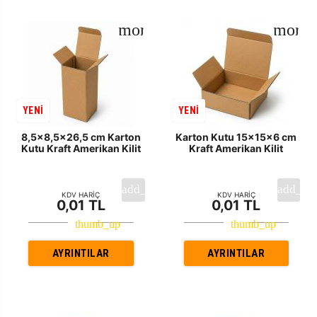
YENİ
YENİ
8,5x8,5x26,5 cm Karton
Karton Kutu 15x15x6 cm
Kutu Kraft Amerikan Kilit
Kraft Amerikan Kilit
KDV HARİÇ
KDV HARİÇ
0,01 TL
0,01 TL
AYRINTILAR
AYRINTILAR