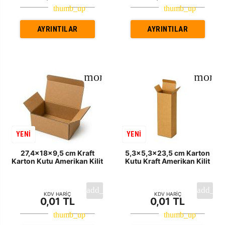
AYRINTILAR
AYRINTILAR
YENİ
YENİ
27,4x18x9,5 cm Kraft
5,3x5,3x23,5 cm Karton
Karton Kutu Amerikan Kilit
Kutu Kraft Amerikan Kilit
KDV HARİÇ
KDV HARİÇ
0,01 TL
0,01 TL