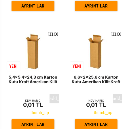
AYRINTILAR
AYRINTILAR
YENİ
YENİ
5,4x5,4x24,3 cm Karton
6,6x2x25,6 cm Karton
Kutu Kraft Amerikan Kilit
Kutu Amerikan Kilit Kraft
KDV HARİÇ
KDV HARİÇ
0,01 TL
0,01 TL
AYRINTILAR
AYRINTILAR