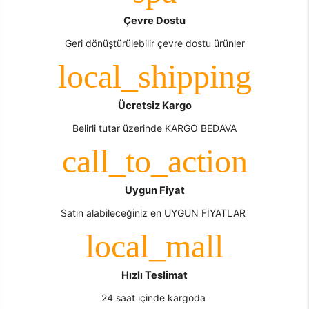
Çevre Dostu
Geri dönüştürülebilir çevre dostu ürünler
Ücretsiz Kargo
Belirli tutar üzerinde KARGO BEDAVA
Uygun Fiyat
Satın alabileceğiniz en UYGUN FİYATLAR
Hızlı Teslimat
24 saat içinde kargoda