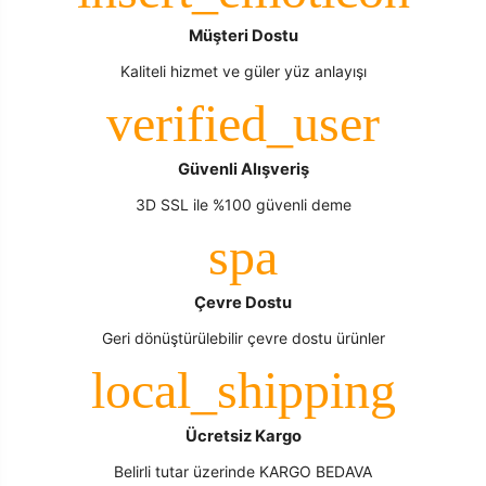
Müşteri Dostu
Kaliteli hizmet ve güler yüz anlayışı
Güvenli Alışveriş
3D SSL ile %100 güvenli deme
Çevre Dostu
Geri dönüştürülebilir çevre dostu ürünler
Ücretsiz Kargo
Belirli tutar üzerinde KARGO BEDAVA