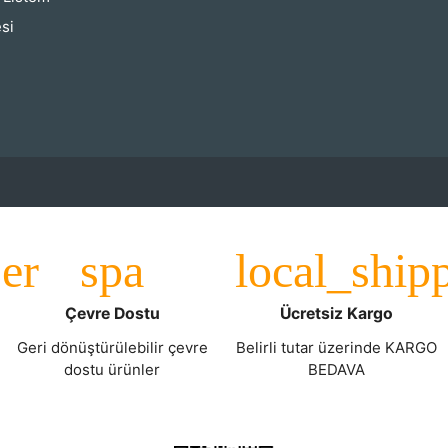
si
Çevre Dostu
Ücretsiz Kargo
Geri dönüştürülebilir çevre
Belirli tutar üzerinde KARGO
dostu ürünler
BEDAVA