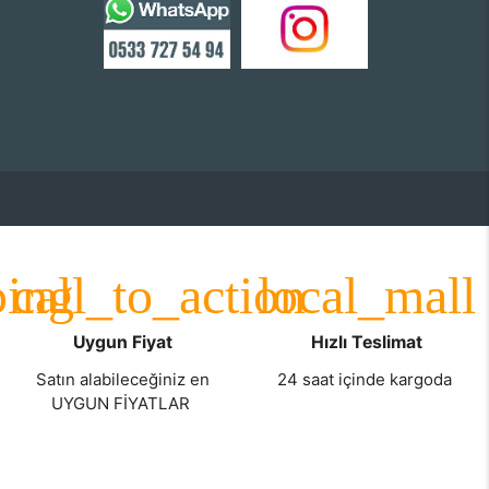
Uygun Fiyat
Hızlı Teslimat
Satın alabileceğiniz en
24 saat içinde kargoda
UYGUN FİYATLAR