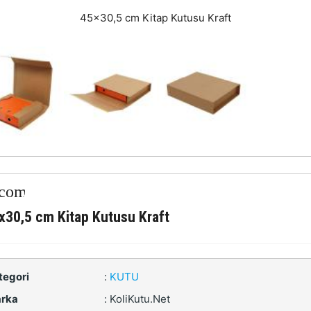
45x30,5 cm Kitap Kutusu Kraft
x30,5 cm Kitap Kutusu Kraft
tegori
:
KUTU
rka
:
KoliKutu.Net