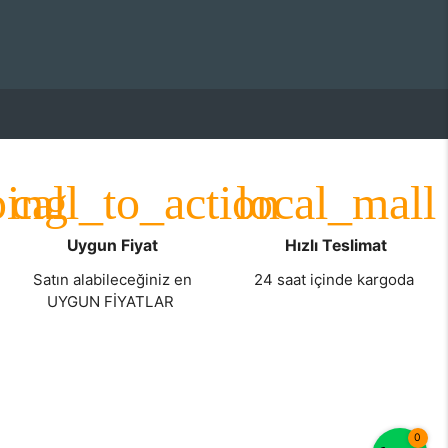
Uygun Fiyat
Hızlı Teslimat
Satın alabileceğiniz en
24 saat içinde kargoda
UYGUN FİYATLAR
0