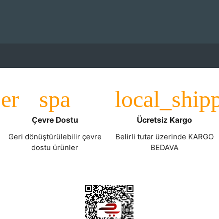
Çevre Dostu
Ücretsiz Kargo
Geri dönüştürülebilir çevre
Belirli tutar üzerinde KARGO
dostu ürünler
BEDAVA