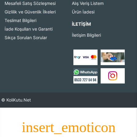
Mesafeli Satış Sözleşmesi
Alış Veriş Listem
Gizlilik ve Güvenlik İlkeleri
Ürün İadesi
Teslimat Bilgileri
İLETIŞIM
İade Koşulları ve Garanti
İletişim Bilgileri
Sıkça Sorulan Sorular
© KoliKutu.Net