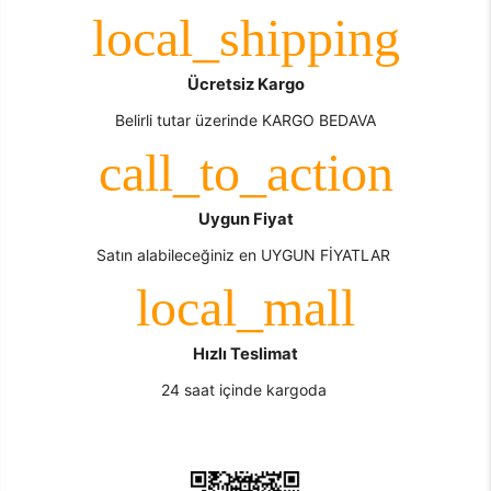
Ücretsiz Kargo
Belirli tutar üzerinde KARGO BEDAVA
Uygun Fiyat
Satın alabileceğiniz en UYGUN FİYATLAR
Hızlı Teslimat
24 saat içinde kargoda