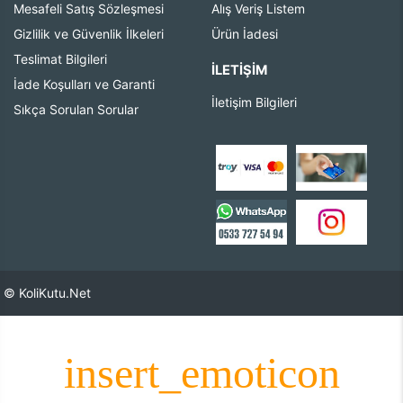
Mesafeli Satış Sözleşmesi
Alış Veriş Listem
Gizlilik ve Güvenlik İlkeleri
Ürün İadesi
Teslimat Bilgileri
İLETIŞIM
İade Koşulları ve Garanti
İletişim Bilgileri
Sıkça Sorulan Sorular
© KoliKutu.Net