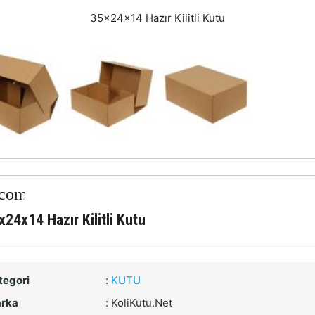
35x24x14 Hazır Kilitli Kutu
x24x14 Hazır Kilitli Kutu
tegori
:
KUTU
rka
:
KoliKutu.Net