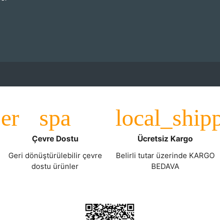
Çevre Dostu
Ücretsiz Kargo
Geri dönüştürülebilir çevre
Belirli tutar üzerinde KARGO
dostu ürünler
BEDAVA