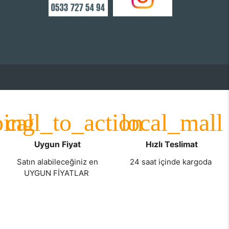
Uygun Fiyat
Hızlı Teslimat
Satın alabileceğiniz en
24 saat içinde kargoda
UYGUN FİYATLAR