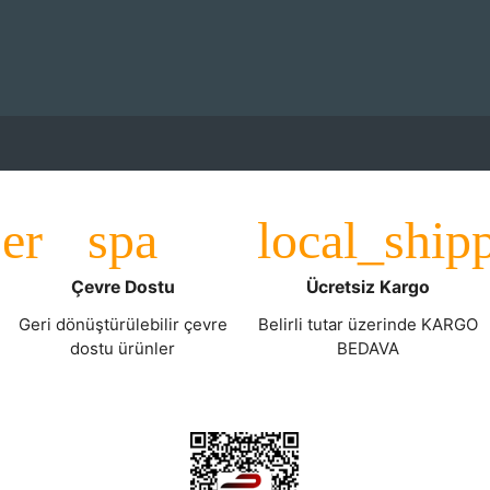
Çevre Dostu
Ücretsiz Kargo
Geri dönüştürülebilir çevre
Belirli tutar üzerinde KARGO
dostu ürünler
BEDAVA