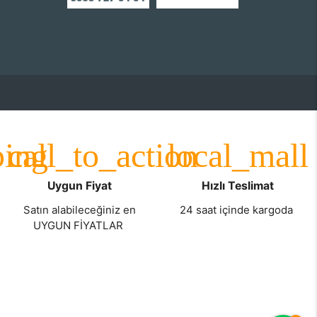
Uygun Fiyat
Hızlı Teslimat
Satın alabileceğiniz en
24 saat içinde kargoda
UYGUN FİYATLAR