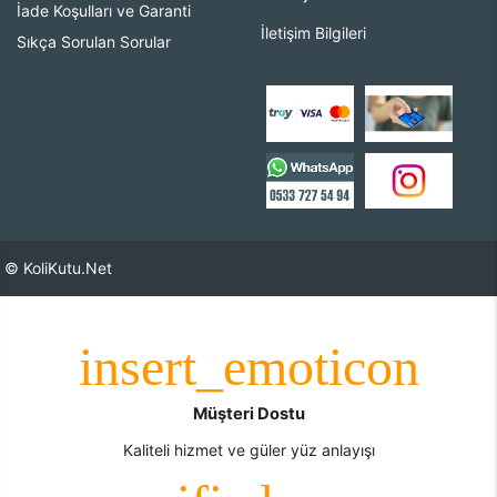
İade Koşulları ve Garanti
İletişim Bilgileri
Sıkça Sorulan Sorular
© KoliKutu.Net
Müşteri Dostu
Kaliteli hizmet ve güler yüz anlayışı