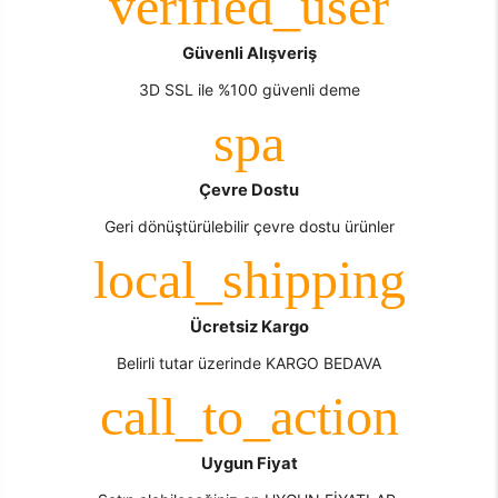
Güvenli Alışveriş
3D SSL ile %100 güvenli deme
Çevre Dostu
Geri dönüştürülebilir çevre dostu ürünler
Ücretsiz Kargo
Belirli tutar üzerinde KARGO BEDAVA
Uygun Fiyat