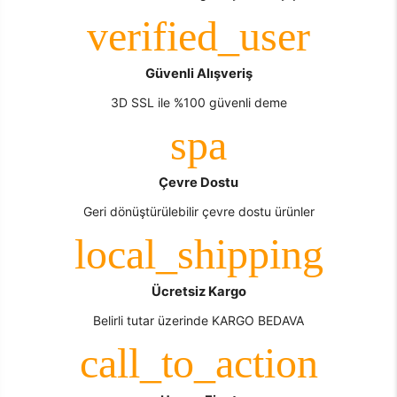
Güvenli Alışveriş
3D SSL ile %100 güvenli deme
Çevre Dostu
Geri dönüştürülebilir çevre dostu ürünler
Ücretsiz Kargo
Belirli tutar üzerinde KARGO BEDAVA