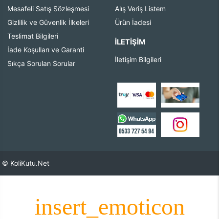
Mesafeli Satış Sözleşmesi
Alış Veriş Listem
Gizlilik ve Güvenlik İlkeleri
Ürün İadesi
Teslimat Bilgileri
İLETIŞIM
İade Koşulları ve Garanti
İletişim Bilgileri
Sıkça Sorulan Sorular
© KoliKutu.Net