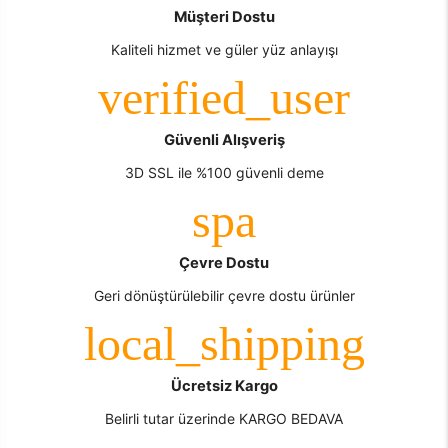
Müşteri Dostu
Kaliteli hizmet ve güler yüz anlayışı
Güvenli Alışveriş
3D SSL ile %100 güvenli deme
Çevre Dostu
Geri dönüştürülebilir çevre dostu ürünler
Ücretsiz Kargo
Belirli tutar üzerinde KARGO BEDAVA