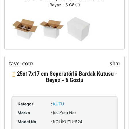
Beyaz - 6 Gözlü
25x17x17 cm Seperatörlü Bardak Kutusu -
Beyaz - 6 Gözlü
Kategori
:
KUTU
Marka
:
KoliKutu.Net
Model No
:
KOLİKUTU-824