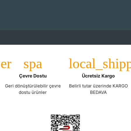
Çevre Dostu
Ücretsiz Kargo
Geri dönüştürülebilir çevre
Belirli tutar üzerinde KARGO
dostu ürünler
BEDAVA