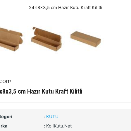
24x8x3,5 cm Hazır Kutu Kraft Kilitli
x8x3,5 cm Hazır Kutu Kraft Kilitli
tegori
:
KUTU
rka
:
KoliKutu.Net