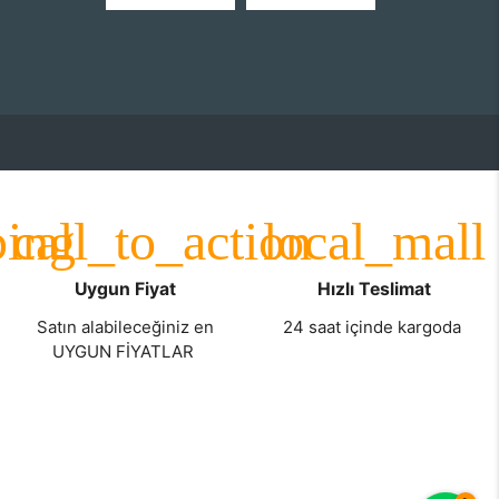
Uygun Fiyat
Hızlı Teslimat
Satın alabileceğiniz en
24 saat içinde kargoda
UYGUN FİYATLAR