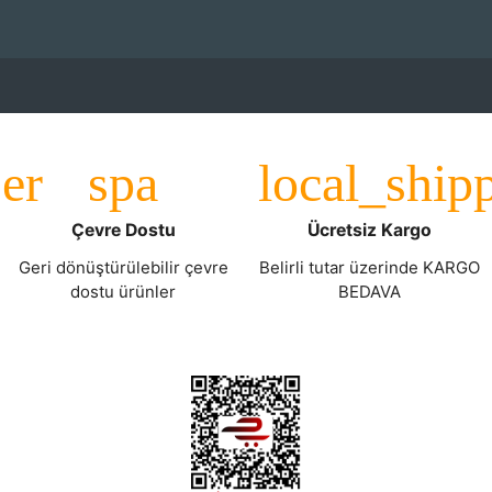
Çevre Dostu
Ücretsiz Kargo
Geri dönüştürülebilir çevre
Belirli tutar üzerinde KARGO
dostu ürünler
BEDAVA