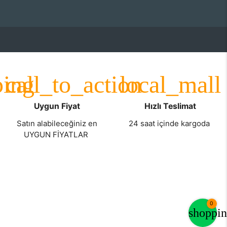
Uygun Fiyat
Hızlı Teslimat
Satın alabileceğiniz en
24 saat içinde kargoda
UYGUN FİYATLAR
0