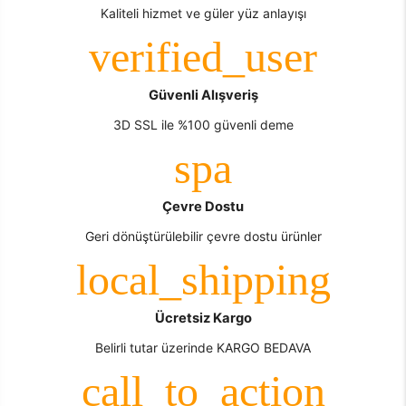
Kaliteli hizmet ve güler yüz anlayışı
Güvenli Alışveriş
3D SSL ile %100 güvenli deme
Çevre Dostu
Geri dönüştürülebilir çevre dostu ürünler
Ücretsiz Kargo
Belirli tutar üzerinde KARGO BEDAVA