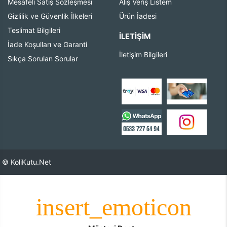
Mesafeli Satış Sözleşmesi
Alış Veriş Listem
Gizlilik ve Güvenlik İlkeleri
Ürün İadesi
Teslimat Bilgileri
İLETIŞIM
İade Koşulları ve Garanti
İletişim Bilgileri
Sıkça Sorulan Sorular
© KoliKutu.Net