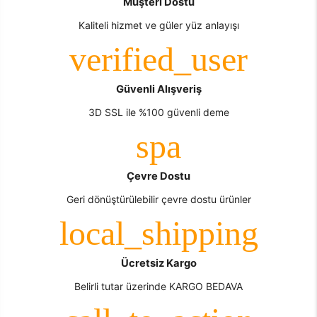
Müşteri Dostu
Kaliteli hizmet ve güler yüz anlayışı
Güvenli Alışveriş
3D SSL ile %100 güvenli deme
Çevre Dostu
Geri dönüştürülebilir çevre dostu ürünler
Ücretsiz Kargo
Belirli tutar üzerinde KARGO BEDAVA