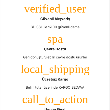
Güvenli Alışveriş
3D SSL ile %100 güvenli deme
Çevre Dostu
Geri dönüştürülebilir çevre dostu ürünler
Ücretsiz Kargo
Belirli tutar üzerinde KARGO BEDAVA
Uygun Fiyat