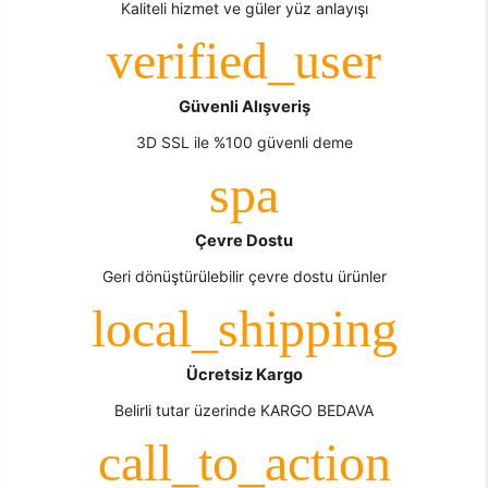
Kaliteli hizmet ve güler yüz anlayışı
Güvenli Alışveriş
3D SSL ile %100 güvenli deme
Çevre Dostu
Geri dönüştürülebilir çevre dostu ürünler
Ücretsiz Kargo
Belirli tutar üzerinde KARGO BEDAVA