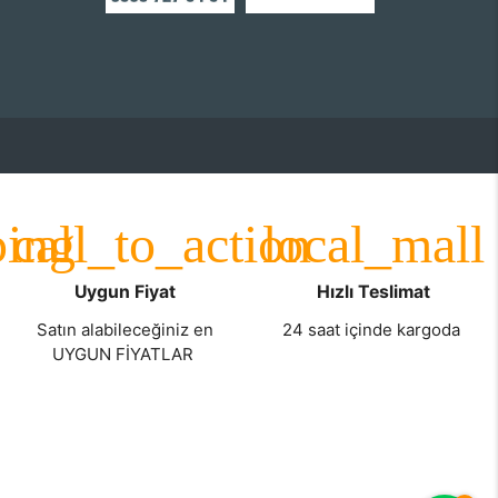
Uygun Fiyat
Hızlı Teslimat
Satın alabileceğiniz en
24 saat içinde kargoda
UYGUN FİYATLAR