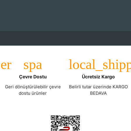
Çevre Dostu
Ücretsiz Kargo
Geri dönüştürülebilir çevre
Belirli tutar üzerinde KARGO
dostu ürünler
BEDAVA