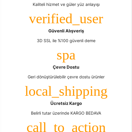
Kaliteli hizmet ve güler yüz anlayışı
Güvenli Alışveriş
3D SSL ile %100 güvenli deme
Çevre Dostu
Geri dönüştürülebilir çevre dostu ürünler
Ücretsiz Kargo
Belirli tutar üzerinde KARGO BEDAVA