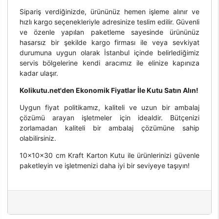
Sipariş verdiğinizde, ürününüz hemen işleme alınır ve
hızlı kargo seçenekleriyle adresinize teslim edilir. Güvenli
ve özenle yapılan paketleme sayesinde ürününüz
hasarsız bir şekilde kargo firması ile veya sevkiyat
durumuna uygun olarak İstanbul içinde belirlediğimiz
servis bölgelerine kendi aracımız ile elinize kapınıza
kadar ulaşır.
Kolikutu.net'den Ekonomik Fiyatlar İle Kutu Satın Alın!
Uygun fiyat politikamız, kaliteli ve uzun bir ambalaj
çözümü arayan işletmeler için idealdir. Bütçenizi
zorlamadan kaliteli bir ambalaj çözümüne sahip
olabilirsiniz.
10x10x30 cm Kraft Karton Kutu ile ürünlerinizi güvenle
paketleyin ve işletmenizi daha iyi bir seviyeye taşıyın!