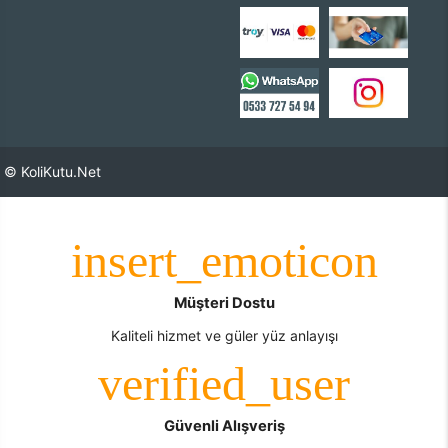
© KoliKutu.Net
Müşteri Dostu
Kaliteli hizmet ve güler yüz anlayışı
Güvenli Alışveriş