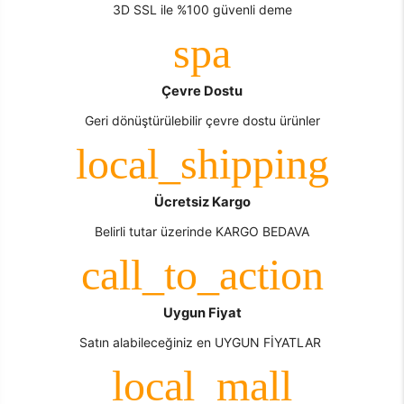
3D SSL ile %100 güvenli deme
Çevre Dostu
Geri dönüştürülebilir çevre dostu ürünler
Ücretsiz Kargo
Belirli tutar üzerinde KARGO BEDAVA
Uygun Fiyat
Satın alabileceğiniz en UYGUN FİYATLAR