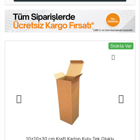
Stokta Var
10x10x30 cm Kraft Karton Kutu Tek Oluklu